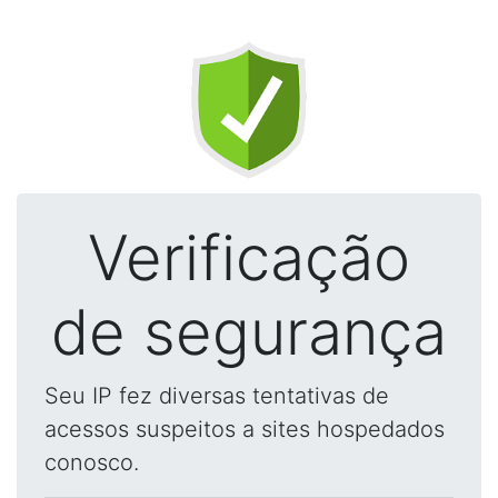
Verificação
de segurança
Seu IP fez diversas tentativas de
acessos suspeitos a sites hospedados
conosco.